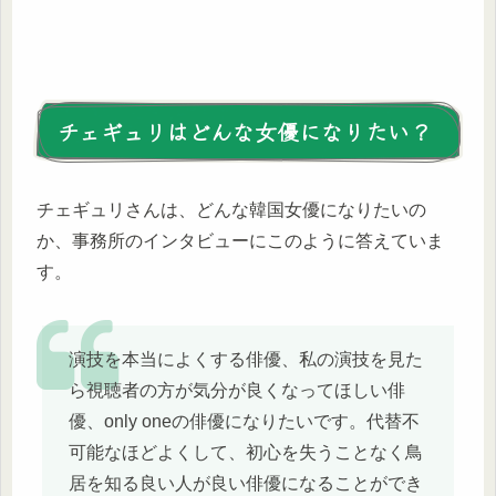
チェギュリはどんな女優になりたい？
チェギュリさんは、どんな韓国女優になりたいの
か、事務所のインタビューにこのように答えていま
す。
演技を本当によくする俳優、私の演技を見た
ら視聴者の方が気分が良くなってほしい俳
優、only oneの俳優になりたいです。代替不
可能なほどよくして、初心を失うことなく鳥
居を知る良い人が良い俳優になることができ