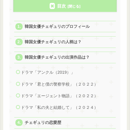
目次
韓国女優チェギュリのプロフィール
韓国女優チェギュリの人柄は？
韓国女優チェギュリの出演作品は？
ドラマ「アンクル（2019）」
ドラマ「君と僕の警察学校」（２０２２）
ドラマ「エージェント物語」（２０２２）
ドラマ「私の夫と結婚して」（２０２４）
チェギュリの恋愛歴