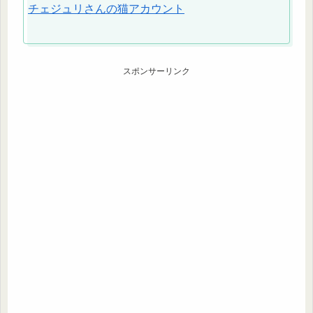
チェジュリさんの猫アカウント
スポンサーリンク