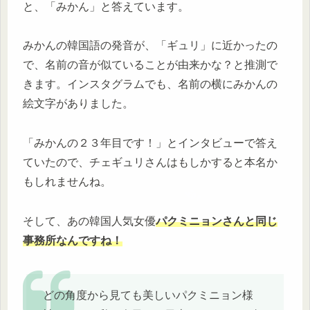
と、「みかん」と答えています。
みかんの韓国語の発音が、「ギュリ」に近かったの
で、名前の音が似ていることが由来かな？と推測で
きます。インスタグラムでも、名前の横にみかんの
絵文字がありました。
「みかんの２３年目です！」とインタビューで答え
ていたので、チェギュリさんはもしかすると本名か
もしれませんね。
そして、あの韓国人気女優
パクミニョンさんと同じ
事務所なんですね！
どの角度から見ても美しいパクミニョン様