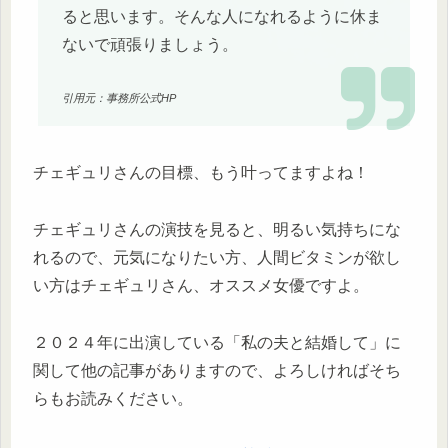
ると思います。そんな人になれるように休ま
ないで頑張りましょう。
引用元：事務所公式HP
チェギュリさんの目標、もう叶ってますよね！
チェギュリさんの演技を見ると、明るい気持ちにな
れるので、元気になりたい方、人間ビタミンが欲し
い方はチェギュリさん、オススメ女優ですよ。
２０２４年に出演している「私の夫と結婚して」に
関して他の記事がありますので、よろしければそち
らもお読みください。