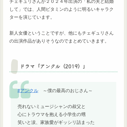
チェギュリさんが２０２４年出演の「私の夫と結婚
して」では、人間ビタミンのように明るいキャラク
ターを演じています。
新人女優ということですが、他にもチェギュリさん
の出演作品がありそうなのでまとめていきます。
ドラマ「アンクル（2019）」
#アンクル
～僕の最高のおじさん～
売れないミュージシャンの叔父と
心にトラウマを抱える小学生の甥
笑いと涙、家族愛がギッシリ詰まった