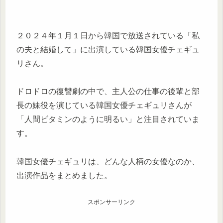
２０２４年１月１日から韓国で放送されている「私
の夫と結婚して」に出演している韓国女優チェギュ
リさん。
ドロドロの復讐劇の中で、主人公の仕事の後輩と部
長の妹役を演じている韓国女優チェギュリさんが
「人間ビタミンのように明るい」と注目されていま
す。
韓国女優チェギュリは、どんな人柄の女優なのか、
出演作品をまとめました。
スポンサーリンク