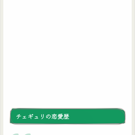
チェギュリの恋愛歴