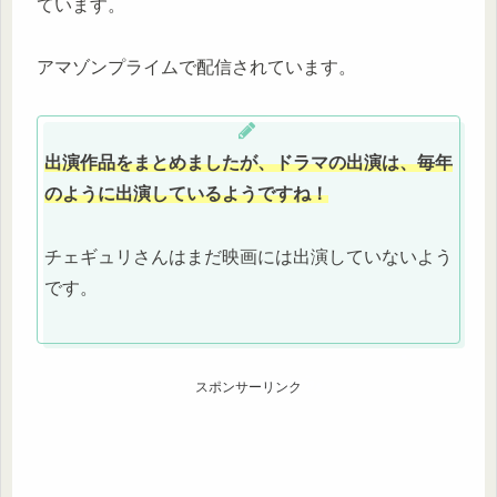
ています。
アマゾンプライムで配信されています。
出演作品をまとめましたが、ドラマの出演は、毎年
のように出演しているようですね！
チェギュリさんはまだ映画には出演していないよう
です。
スポンサーリンク