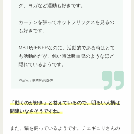
グ、ヨガなど運動も好きです。
カーテンを張ってネットフリックスを見るの
も好きです。
MBTIがENFPなのに、活動的である時はとて
も活動的だが、鈍い時は吸血鬼のようなほど
隠れているようです。
引用元：事務所公式HP
「動くのが好き」と答えているので、明るい人柄は
間違いなさそうですね。
また、猫を飼っているようです。チェギュリさんの