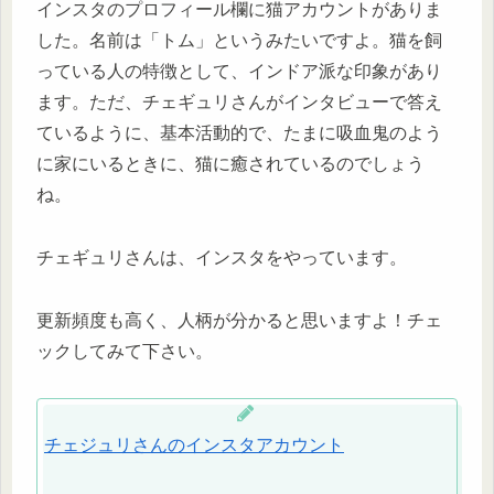
インスタのプロフィール欄に猫アカウントがありま
した。名前は「トム」というみたいですよ。猫を飼
っている人の特徴として、インドア派な印象があり
ます。ただ、チェギュリさんがインタビューで答え
ているように、基本活動的で、たまに吸血鬼のよう
に家にいるときに、猫に癒されているのでしょう
ね。
チェギュリさんは、インスタをやっています。
更新頻度も高く、人柄が分かると思いますよ！チェ
ックしてみて下さい。
チェジュリさんのインスタアカウント