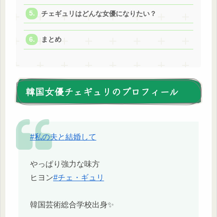
チェギュリはどんな女優になりたい？
まとめ
韓国女優チェギュリのプロフィール
#私の夫と結婚して
やっぱり強力な味方
ヒヨン
#チェ・ギュリ
韓国芸術総合学校出身✨