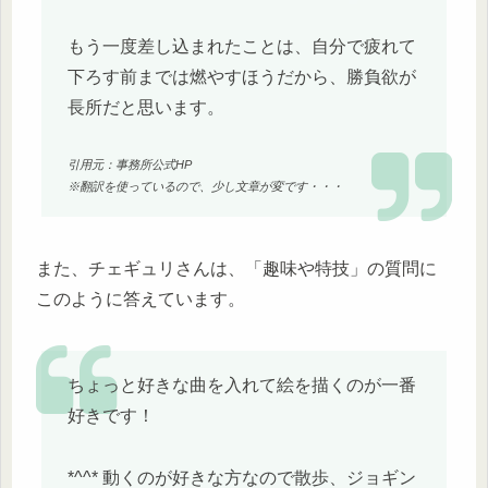
もう一度差し込まれたことは、自分で疲れて
下ろす前までは燃やすほうだから、勝負欲が
長所だと思います。
引用元：事務所公式HP
※翻訳を使っているので、少し文章が変です・・・
また、チェギュリさんは、「趣味や特技」の質問に
このように答えています。
ちょっと好きな曲を入れて絵を描くのが一番
好きです！
*^^* 動くのが好きな方なので散歩、ジョギン