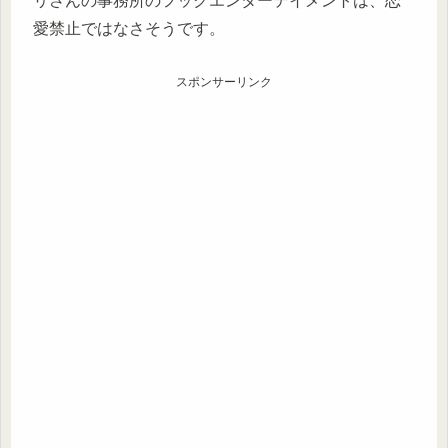
リさんの事務所のフックエンターテイメントは、恋
愛禁止ではなさそうです。
スポンサーリンク