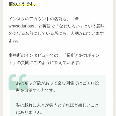
柄のようです。
インスタのアカウントの名前も、「＠
whysodurious」と英語で「なぜだるい」という意味
のジワる名前にしている所にも、人柄が出ています
よね。
事務所のインタビューでの、「長所と魅力ポイン
ト」の質問にこのように答えています。
あのギャグ欲があって楽な関係ではピエロ役
割を自治する方です。
私の戯れに人々が笑うとそれほど嬉しいこと
はありません。