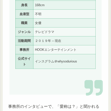
身長
168cm
血液型
不明
職業
女優
ジャンル
テレビドラマ
活動期間
２０１９年 – 現在
事務所
HOOKエンターテインメント
公式サイ
インスグラム＠whysodurious
ト
事務所のインタビューで、「愛称は？」と聞かれる