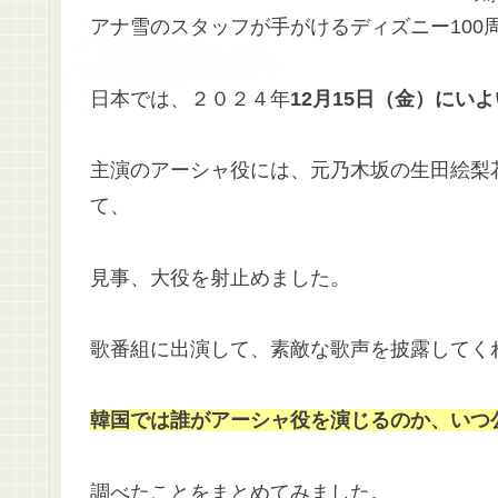
アナ雪のスタッフが手がけるディズニー100
日本では、２０２４年
12月15日（金）にい
主演のアーシャ役には、元乃木坂の生田絵梨
て、
見事、大役を射止めました。
歌番組に出演して、素敵な歌声を披露してく
韓国では誰がアーシャ役を演じるのか、いつ
調べたことをまとめてみました。