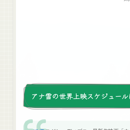
アナ雪の世界上映スケジュール