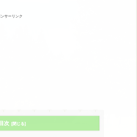
ポンサーリンク
目次