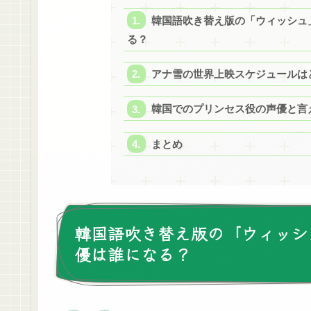
韓国語吹き替え版の「ウィッシュ
る？
アナ雪の世界上映スケジュールは
韓国でのプリンセス役の声優と言
まとめ
韓国語吹き替え版の「ウィッシ
優は誰になる？