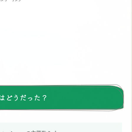
はどうだった？