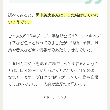
調べてみると、
田中美央さんは、まだ結婚していな
いようです。
ご本人のSNSやブログ、事務所公式HP、ウィキペデ
ィアなど色々と調べてみましたが、結婚、子供、離
婚や恋人など全く情報がみあたりませんでした。
１５回もゴジラを劇場に観に行ったりするというこ
とは、自分の時間がたっぷりとれている証拠のよう
な気もします。ブログで旅行に行っている際も自撮
りっぽいですし、一人身が濃厚だと思います。
スポンサーリンク