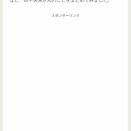
スポンサーリンク