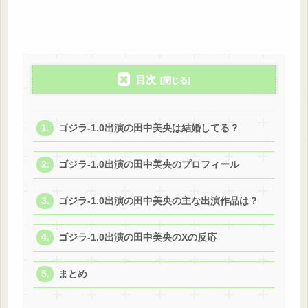
目次
ゴジラ-1.0出演の田中美央は結婚してる？
ゴジラ-1.0出演の田中美央のプロフィール
ゴジラ-1.0出演の田中美央の主な出演作品は？
ゴジラ-1.0出演の田中美央のXの反応
まとめ