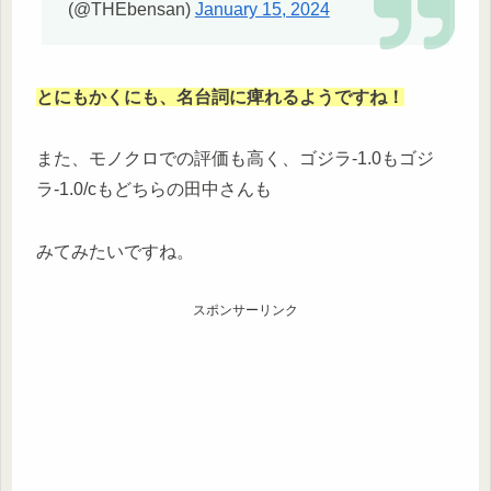
(@THEbensan)
January 15, 2024
とにもかくにも、名台詞に痺れるようですね！
また、モノクロでの評価も高く、ゴジラ-1.0もゴジ
ラ-1.0/cもどちらの田中さんも
みてみたいですね。
スポンサーリンク