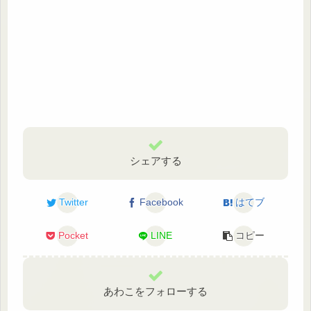
シェアする
Twitter
Facebook
はてブ
Pocket
LINE
コピー
あわこをフォローする