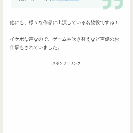
他にも、様々な作品に出演している名脇役ですね！
イケボな声なので、ゲームや吹き替えなど声優のお
仕事もされていました。
スポンサーリンク