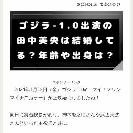
2024.01.16
2024.03.17
スポンサーリンク
2024年1月12日（金）ゴジラ-1.0/c（マイナスワン
マイナスカラー）が上映始まりましたね！
同日に舞台挨拶があり、神木隆之助さんや浜辺美波
さんといった主役陣と共に、