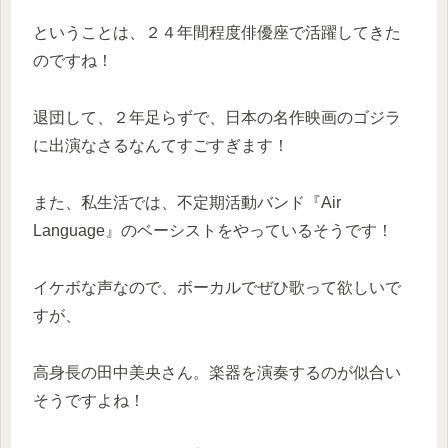
ということは、２４年間程度俳優座で活躍してきた
のですね！
退団して、２年足らずで、日本の名作映画のゴジラ
に出演なさるなんてすごすぎます！
また、私生活では、不定期活動バンド『Air
Language』のベーシストをやっているそうです！
イケボな声なので、ボーカルでぜひ歌って欲しいで
すが、
高身長の田中美央さん。楽器を演奏するのが似合い
そうですよね！