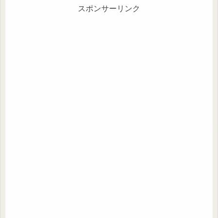
スポンサーリンク