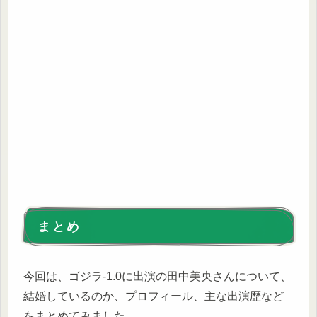
まとめ
今回は、ゴジラ-1.0に出演の田中美央さんについて、
結婚しているのか、プロフィール、主な出演歴など
をまとめてみました。