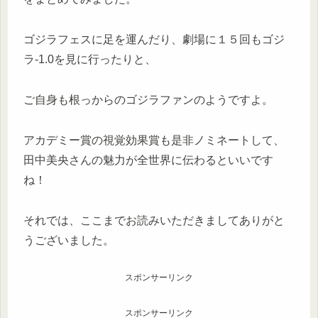
ゴジラフェスに足を運んだり、劇場に１５回もゴジ
ラ-1.0を見に行ったりと、
ご自身も根っからのゴジラファンのようですよ。
アカデミー賞の視覚効果賞も是非ノミネートして、
田中美央さんの魅力が全世界に伝わるといいです
ね！
それでは、ここまでお読みいただきましてありがと
うございました。
スポンサーリンク
スポンサーリンク