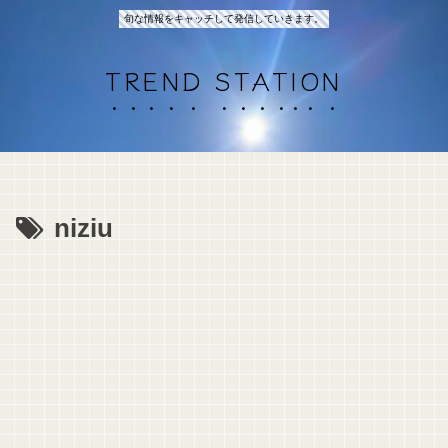
旬な情報をキャッチして発信していきます。
TREND STATION
niziu