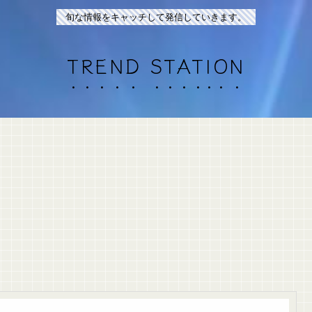
旬な情報をキャッチして発信していきます。
TREND STATION