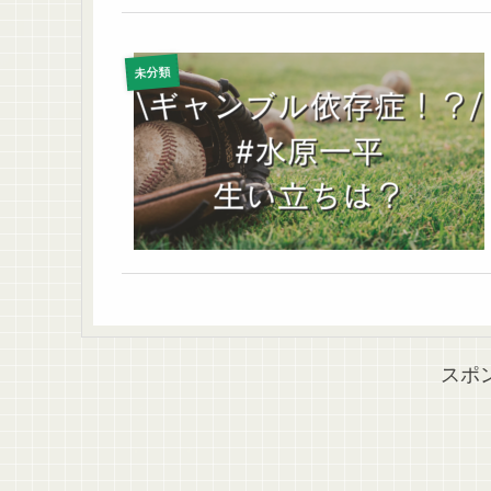
未分類
スポ