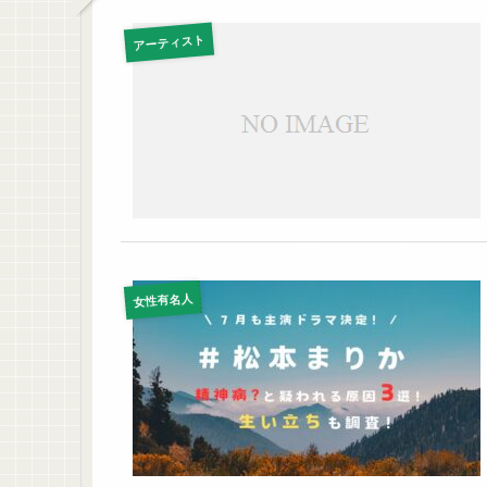
アーティスト
女性有名人