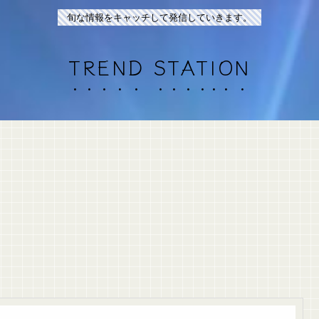
旬な情報をキャッチして発信していきます。
TREND STATION