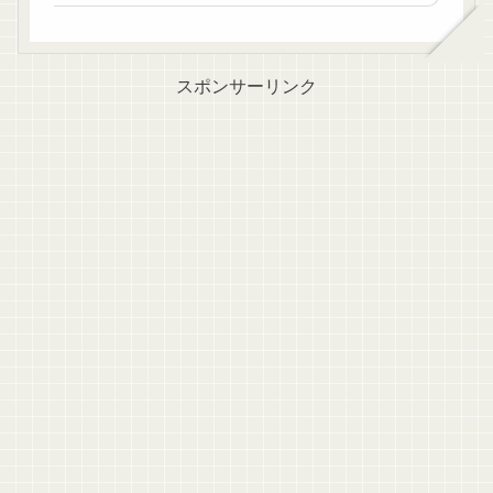
スポンサーリンク