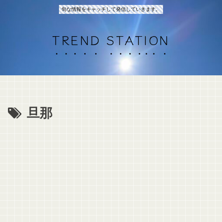
旬な情報をキャッチして発信していきます。
TREND STATION
旦那