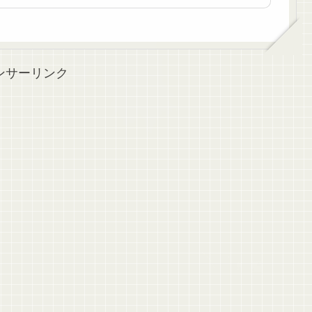
ンサーリンク