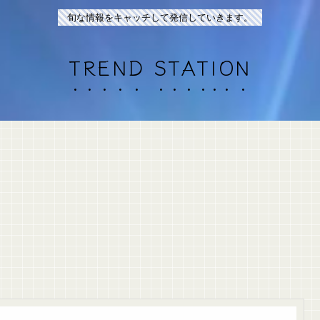
旬な情報をキャッチして発信していきます。
TREND STATION