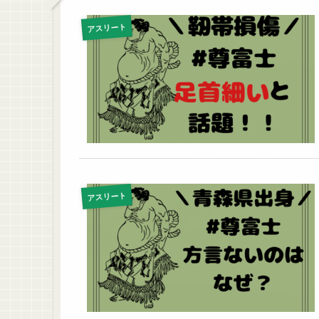
アスリート
アスリート