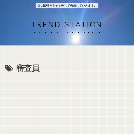
旬な情報をキャッチして発信していきます。
TREND STATION
審査員