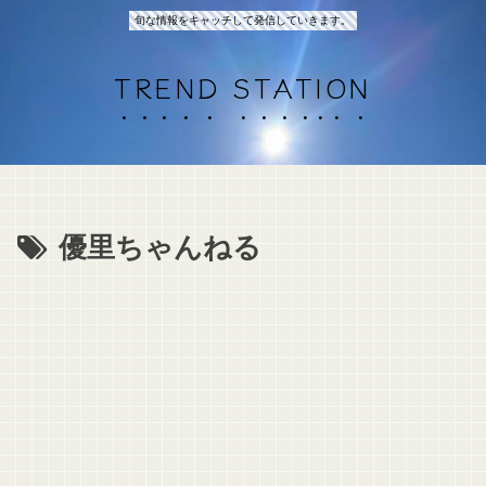
旬な情報をキャッチして発信していきます。
TREND STATION
優里ちゃんねる