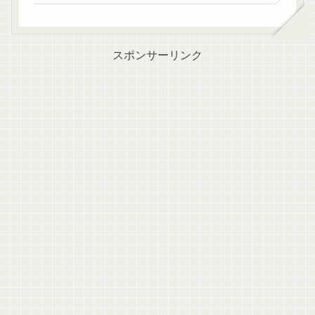
スポンサーリンク