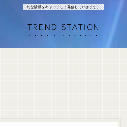
旬な情報をキャッチして発信していきます。
TREND STATION