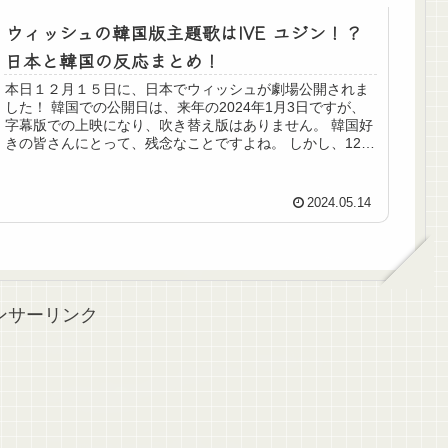
ウィッシュの韓国版主題歌はIVE ユジン！？
日本と韓国の反応まとめ！
本日１２月１５日に、日本でウィッシュが劇場公開されま
した！ 韓国での公開日は、来年の2024年1月3日ですが、
字幕版での上映になり、吹き替え版はありません。 韓国好
きの皆さんにとって、残念なことですよね。 しかし、12月
15日に、嬉しいニ...
2024.05.14
ンサーリンク