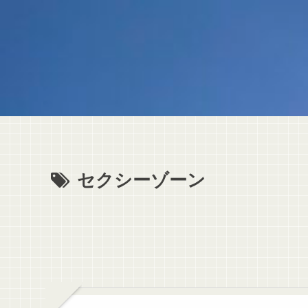
セクシーゾーン