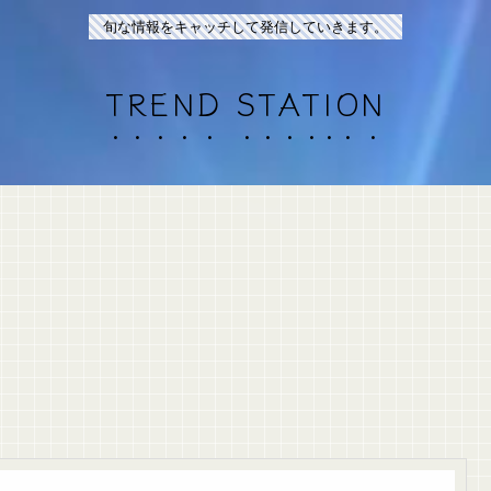
旬な情報をキャッチして発信していきます。
TREND STATION