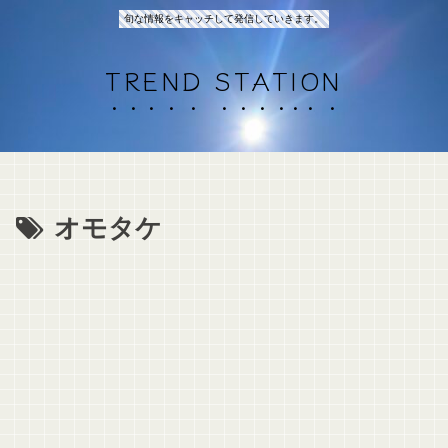
旬な情報をキャッチして発信していきます。
TREND STATION
オモタケ