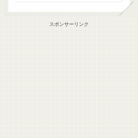
スポンサーリンク