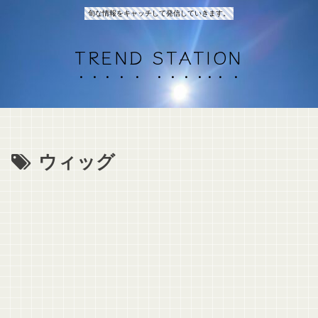
旬な情報をキャッチして発信していきます。
TREND STATION
ウィッグ