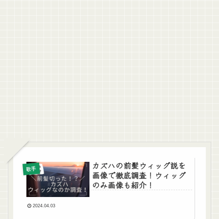
カズハの前髪ウィッグ説を
歌手
画像で徹底調査！ウィッグ
のみ画像も紹介！
2024.04.03