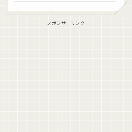
スポンサーリンク