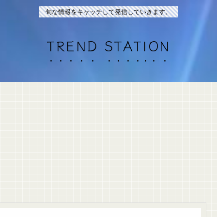
旬な情報をキャッチして発信していきます。
TREND STATION