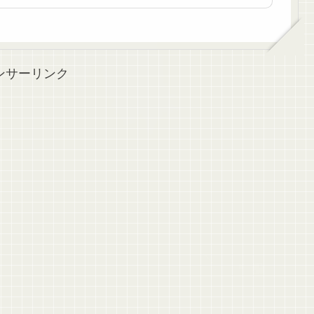
ンサーリンク