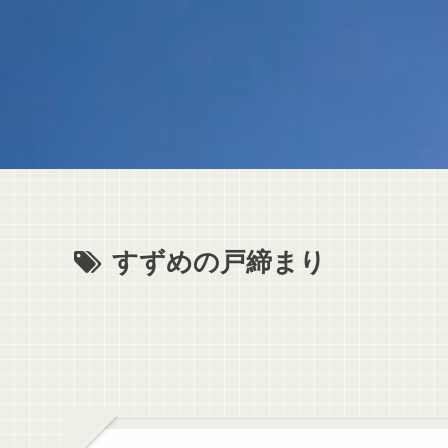
すずめの戸締まり