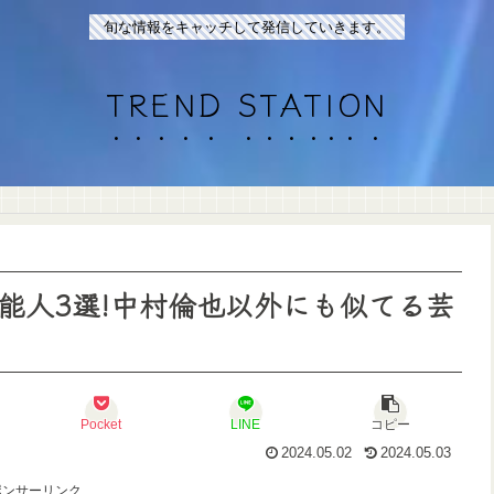
旬な情報をキャッチして発信していきます。
TREND STATION
能人3選!中村倫也以外にも似てる芸
Pocket
LINE
コピー
2024.05.02
2024.05.03
ポンサーリンク