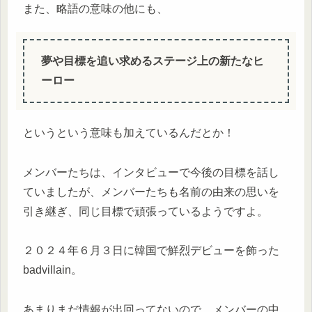
また、略語の意味の他にも、
夢や目標を追い求めるステージ上の新たなヒ
ーロー
というという意味も加えているんだとか！
メンバーたちは、インタビューで今後の目標を話し
ていましたが、メンバーたちも名前の由来の思いを
引き継ぎ、同じ目標で頑張っているようですよ。
２０２４年６月３日に韓国で鮮烈デビューを飾った
badvillain。
あまりまだ情報が出回ってないので、メンバーの中