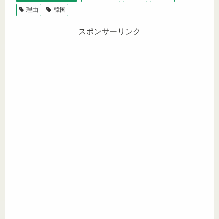
理由
韓国
スポンサーリンク