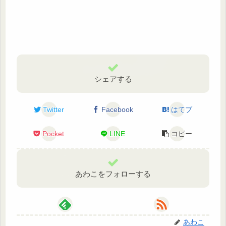
シェアする
Twitter
Facebook
はてブ
Pocket
LINE
コピー
あわこをフォローする
あわこ