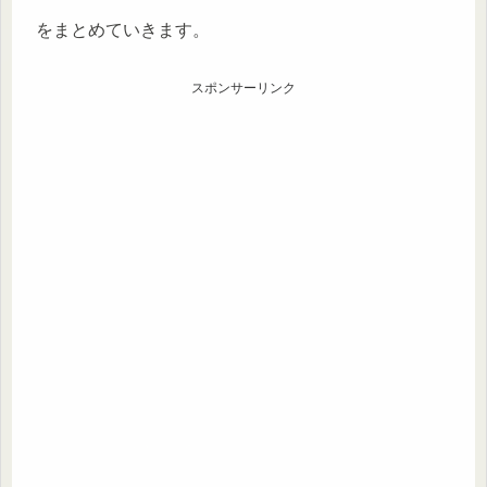
をまとめていきます。
スポンサーリンク