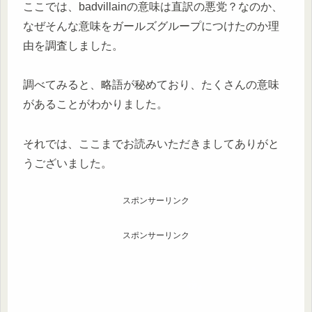
ここでは、badvillainの意味は直訳の悪党？なのか、
なぜそんな意味をガールズグループにつけたのか理
由を調査しました。
調べてみると、略語が秘めており、たくさんの意味
があることがわかりました。
それでは、ここまでお読みいただきましてありがと
うございました。
スポンサーリンク
スポンサーリンク